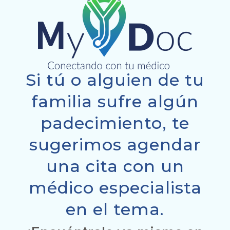
Si tú o alguien de tu
familia sufre algún
padecimiento, te
sugerimos agendar
una cita con un
médico especialista
en el tema.