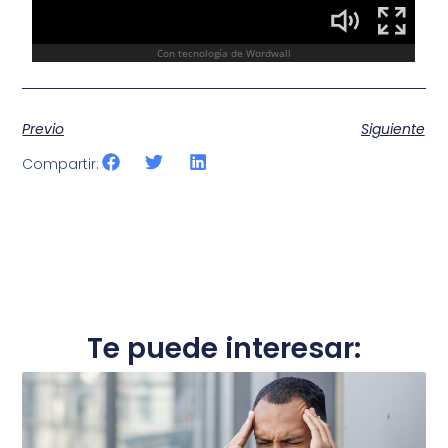
Previo
Siguiente
Compartir:
Te puede interesar: