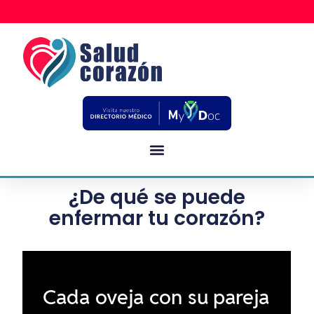
¿De qué se puede
enfermar tu corazón?