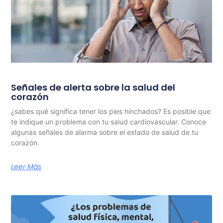
Señales de alerta sobre la salud del
corazón
¿sabes qué significa tener los pies hinchados? Es posible que
te indique un problema con tu salud cardiovascular. Conoce
algunas señales de alarma sobre el estado de salud de tu
corazón.
Leer Más