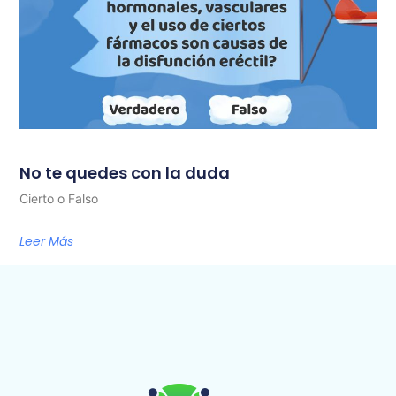
No te quedes con la duda
Cierto o Falso
Leer Más