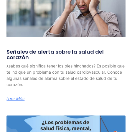
Señales de alerta sobre la salud del
corazón
¿sabes qué significa tener los pies hinchados? Es posible que
te indique un problema con tu salud cardiovascular. Conoce
algunas señales de alarma sobre el estado de salud de tu
corazón.
Leer Más