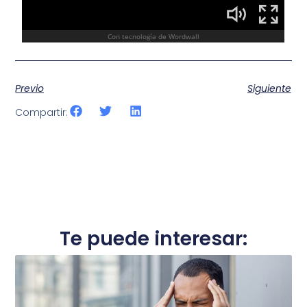
Previo
Siguiente
Compartir:
Te puede interesar: