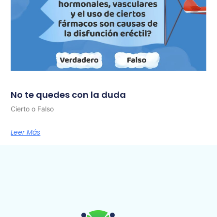
No te quedes con la duda
Cierto o Falso
Leer Más