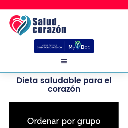
Dieta saludable para el
corazón