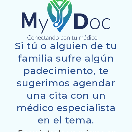
Si tú o alguien de tu
familia sufre algún
padecimiento, te
sugerimos agendar
una cita con un
médico especialista
en el tema.