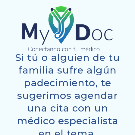
Si tú o alguien de tu
familia sufre algún
padecimiento, te
sugerimos agendar
una cita con un
médico especialista
en el tema.