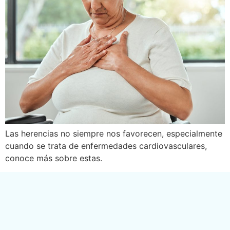
Las herencias no siempre nos favorecen, especialmente
cuando se trata de enfermedades cardiovasculares,
conoce más sobre estas.