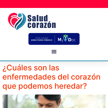
¿Cuáles son las
enfermedades del corazón
que podemos heredar?