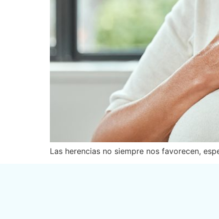
Las herencias no siempre nos favorecen, esp