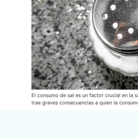
El consumo de sal es un factor crucial en la
trae graves consecuencias a quien la consum