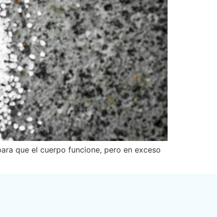
 para que el cuerpo funcione, pero en exceso