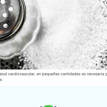
 salud cardiovascular, en pequeñas cantidades es necesaria
e.