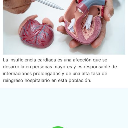
La insuficiencia cardiaca es una afección que se
desarrolla en personas mayores y es responsable de
internaciones prolongadas y de una alta tasa de
reingreso hospitalario en esta población.