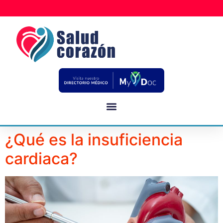
¿Qué es la insuficiencia
cardiaca?