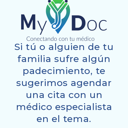
Si tú o alguien de tu
familia sufre algún
padecimiento, te
sugerimos agendar
una cita con un
médico especialista
en el tema.