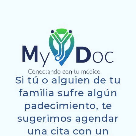
Si tú o alguien de tu
familia sufre algún
padecimiento, te
sugerimos agendar
una cita con un