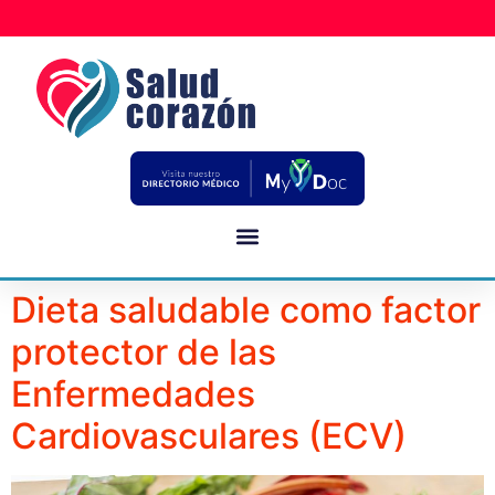
Dieta saludable como factor
protector de las
Enfermedades
Cardiovasculares (ECV)