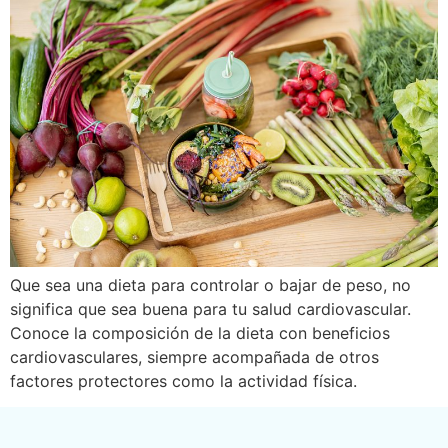
Que sea una dieta para controlar o bajar de peso, no
significa que sea buena para tu salud cardiovascular.
Conoce la composición de la dieta con beneficios
cardiovasculares, siempre acompañada de otros
factores protectores como la actividad física.