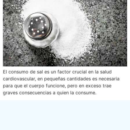
El consumo de sal es un factor crucial en la salud
cardiovascular, en pequeñas cantidades es necesaria
para que el cuerpo funcione, pero en exceso trae
graves consecuencias a quien la consume.