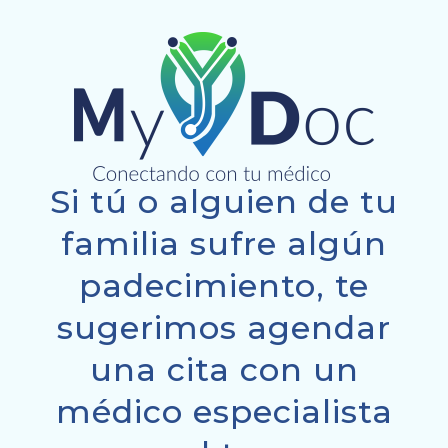
Si tú o alguien de tu
familia sufre algún
padecimiento, te
sugerimos agendar
una cita con un
médico especialista