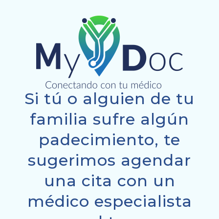
Si tú o alguien de tu
familia sufre algún
padecimiento, te
sugerimos agendar
una cita con un
médico especialista