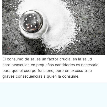
El consumo de sal es un factor crucial en la salud
cardiovascular, en pequeñas cantidades es necesaria
para que el cuerpo funcione, pero en exceso trae
graves consecuencias a quien la consume.