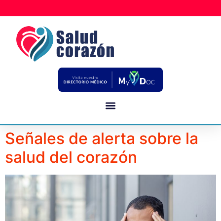
Señales de alerta sobre la
salud del corazón