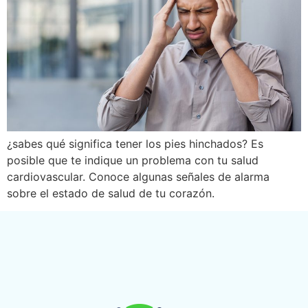
¿sabes qué significa tener los pies hinchados? Es
posible que te indique un problema con tu salud
cardiovascular. Conoce algunas señales de alarma
sobre el estado de salud de tu corazón.