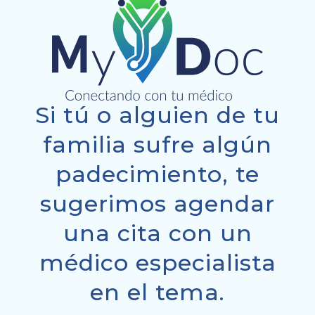
Si tú o alguien de tu
familia sufre algún
padecimiento, te
sugerimos agendar
una cita con un
médico especialista
en el tema.