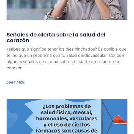
Señales de alerta sobre la salud del
corazón
¿sabes qué significa tener los pies hinchados? Es posible que
te indique un problema con tu salud cardiovascular. Conoce
algunas señales de alarma sobre el estado de salud de tu
corazón.
Leer Más