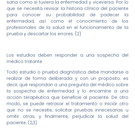
sana como si tuviera la enfermedad y viceversa. Por lo
que se necesita revisar la historia clínica del paciente
para conocer su probabilidad de padecer la
enfermedad, así como el conocimiento de los
profesionales de la salud en el funcionamiento de la
prueba y descartar los errores. (2)
Los estudios deben responder a una sospecha del
médico tratante
Todo estudio o prueba diagnóstica debe mandarse a
realizar de forma deliberada y con un propósito; es
decir, qué respondan a una pregunta del médico sobre
la sospecha de enfermedad y lo encamine a una
acción terapéutica que beneficie al paciente. De otro
modo, se puede retrasar el tratamiento o iniciar otro
que no se necesite, solicitar pruebas innecesarias u
omitir otras, y finalmente, perjudicar la salud del
paciente. (2,3)