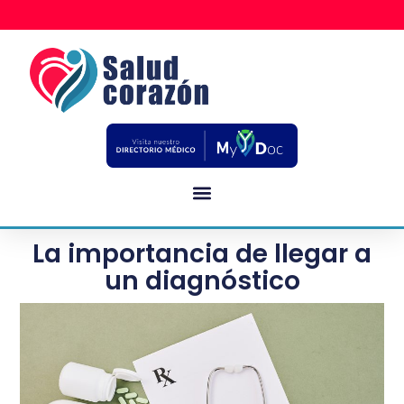
La importancia de llegar a
un diagnóstico