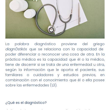
La palabra diagnóstico proviene del griego
diagn
Ōstikós
que se relaciona con la capacidad de
poder diferenciar o reconocer una cosa de otra. En la
práctica médica es la capacidad que él o la médico,
tiene de discernir si se trata de una enfermedad u otra,
según la información que le aporta el paciente, sus
familiares o cuidadores y estudios previos, en
combinación con el conocimiento que él o ella posee
sobre las enfermedades (1,3).
¿Qué es el diagnóstico?