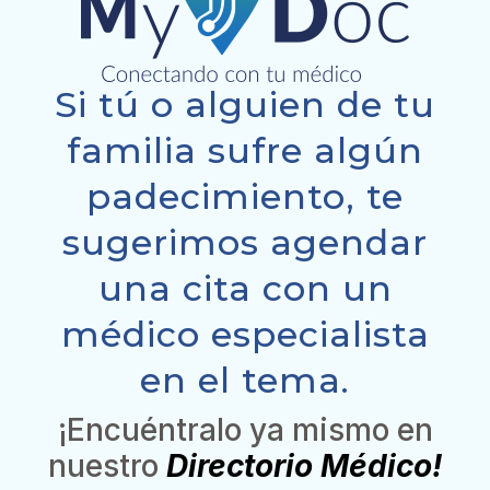
Si tú o alguien de tu
familia sufre algún
padecimiento, te
sugerimos agendar
una cita con un
médico especialista
en el tema.
¡Encuéntralo ya mismo en
nuestro
Directorio Médico!