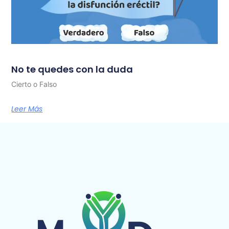
No te quedes con la duda
Cierto o Falso
Leer Más