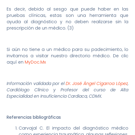
Es decir, debido al sesgo que puede haber en las
pruebas clínicas, estas son una herramienta que
ayuda al diagnóstico y no deben realizarse sin la
prescripción de un médico. (3)
Si aún no tiene a un médico para su padecimiento, lo
invitamos a visitar nuestro directorio médico. De clic
aquí en
MyDoc.Mx
Información validada por el
Dr. José Ángel Cigarroa López
,
Cardiólogo Clínico y Profesor del curso de Alta
Especialidad en Insuficiencia Cardiaca, CDMX.
Referencias bibliográficas
Carvajal C. El impacto del diagnóstico médico
como experiencia traumática. algunas reflexiones.