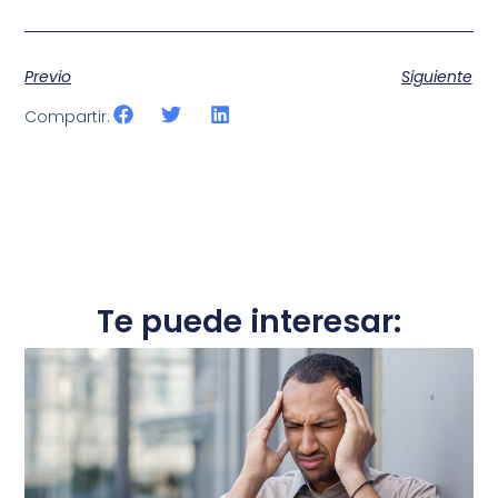
Previo
Siguiente
Compartir:
Te puede interesar: