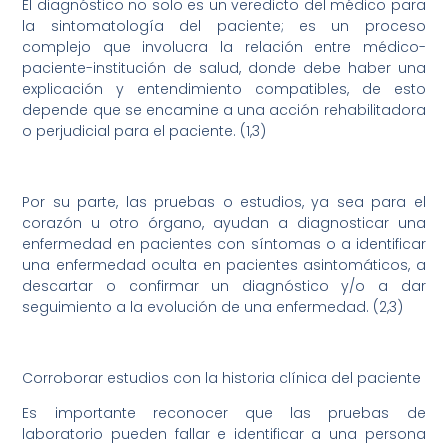
El diagnóstico no solo es un veredicto del médico para
la sintomatología del paciente; es un proceso
complejo que involucra la relación entre médico-
paciente-institución de salud, donde debe haber una
explicación y entendimiento compatibles, de esto
depende que se encamine a una acción rehabilitadora
o perjudicial para el paciente. (1,3)
Por su parte, las pruebas o estudios, ya sea para el
corazón u otro órgano, ayudan a diagnosticar una
enfermedad en pacientes con síntomas o a identificar
una enfermedad oculta en pacientes asintomáticos, a
descartar o confirmar un diagnóstico y/o a dar
seguimiento a la evolución de una enfermedad. (2,3)
Corroborar estudios con la historia clínica del paciente
Es importante reconocer que las pruebas de
laboratorio pueden fallar e identificar a una persona