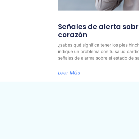
Señales de alerta sobr
corazón
¿sabes qué significa tener los pies hin
indique un problema con tu salud cardi
señales de alarma sobre el estado de s
Leer Más