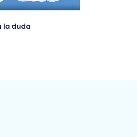
n la duda