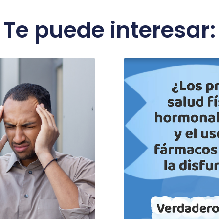
Te puede interesar: