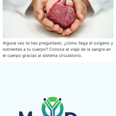
Alguna vez te has preguntado, ¿cómo llega el oxígeno y
nutrientes a tu cuerpo? Conoce el viaje de la sangre en
el cuerpo gracias al sistema circulatorio.