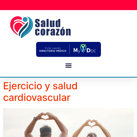
Ejercicio y salud
cardiovascular