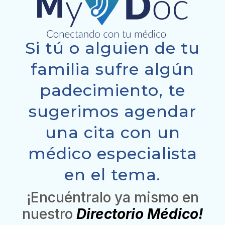
Si tú o alguien de tu
familia sufre algún
padecimiento, te
sugerimos agendar
una cita con un
médico especialista
en el tema.
¡Encuéntralo ya mismo en
nuestro
Directorio Médico!