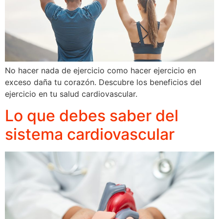
No hacer nada de ejercicio como hacer ejercicio en
exceso daña tu corazón. Descubre los beneficios del
ejercicio en tu salud cardiovascular.
Lo que debes saber del
sistema cardiovascular