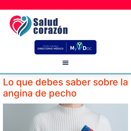
Lo que debes saber sobre la
angina de pecho