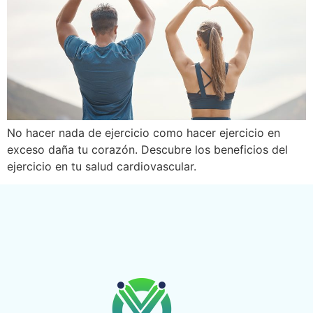
No hacer nada de ejercicio como hacer ejercicio en
exceso daña tu corazón. Descubre los beneficios del
ejercicio en tu salud cardiovascular.