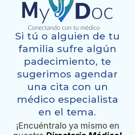
Si tú o alguien de tu
familia sufre algún
padecimiento, te
sugerimos agendar
una cita con un
médico especialista
en el tema.
¡Encuéntralo ya mismo en