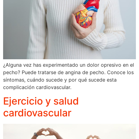
¿Alguna vez has experimentado un dolor opresivo en el
pecho? Puede tratarse de angina de pecho. Conoce los
síntomas, cuándo sucede y por qué sucede esta
complicación cardiovascular.
Ejercicio y salud
cardiovascular