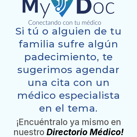
Si tú o alguien de tu
familia sufre algún
padecimiento, te
sugerimos agendar
una cita con un
médico especialista
en el tema.
¡Encuéntralo ya mismo en
nuestro
Directorio Médico!