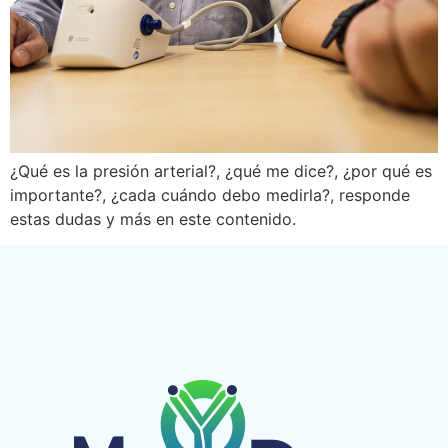
¿Qué es la presión arterial?, ¿qué me dice?, ¿por qué es
importante?, ¿cada cuándo debo medirla?, responde
estas dudas y más en este contenido.