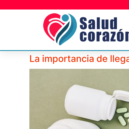
La importancia de lleg