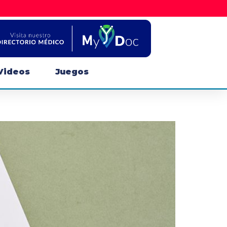
Videos
Juegos