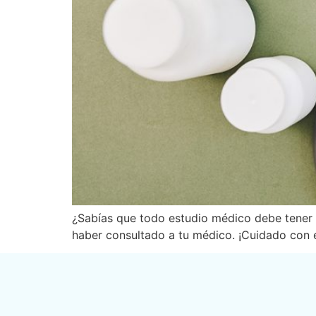
¿Sabías que todo estudio médico debe tener u
haber consultado a tu médico. ¡Cuidado con es