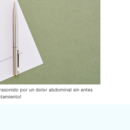
rasonido por un dolor abdominal sin antes
atamiento!