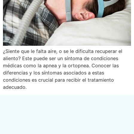
¿Siente que le falta aire, o se le dificulta recuperar el
aliento? Este puede ser un síntoma de condiciones
médicas como la apnea y la ortopnea. Conocer las
diferencias y los síntomas asociados a estas
condiciones es crucial para recibir el tratamiento
adecuado.