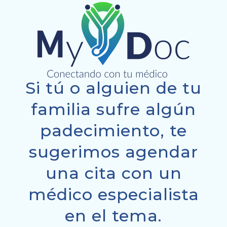
Si tú o alguien de tu
familia sufre algún
padecimiento, te
sugerimos agendar
una cita con un
médico especialista
en el tema.