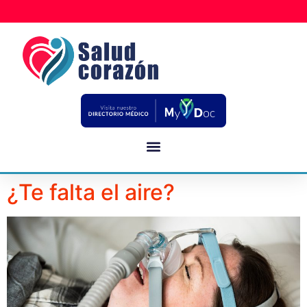
¿Te falta el aire?