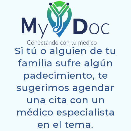
Si tú o alguien de tu
familia sufre algún
padecimiento, te
sugerimos agendar
una cita con un
médico especialista
en el tema.