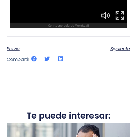
Previo
Siguiente
Compartir:
Te puede interesar: