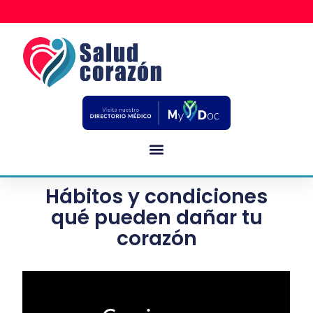
Hábitos y condiciones
qué pueden dañar tu
corazón