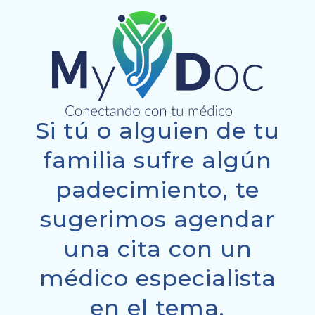
Si tú o alguien de tu
familia sufre algún
padecimiento, te
sugerimos agendar
una cita con un
médico especialista
en el tema.