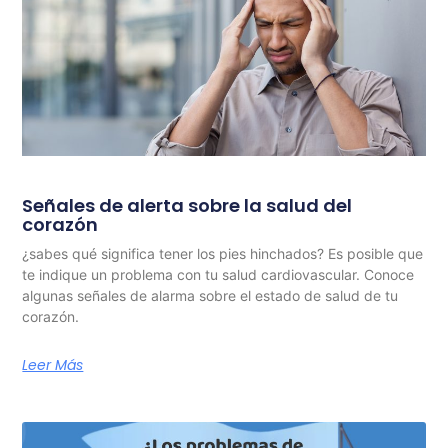
Señales de alerta sobre la salud del
corazón
¿sabes qué significa tener los pies hinchados? Es posible que
te indique un problema con tu salud cardiovascular. Conoce
algunas señales de alarma sobre el estado de salud de tu
corazón.
Leer Más