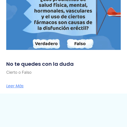
No te quedes con la duda
Cierto o Falso
Leer Más