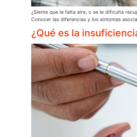
¿Siente que le falta aire, o se le dificulta 
Conocer las diferencias y los síntomas asocia
¿Qué es la insuficienci