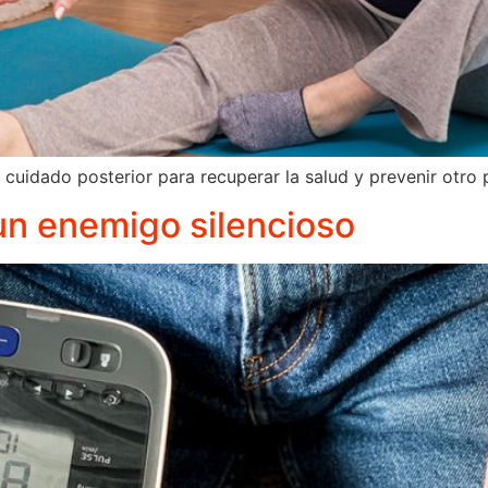
 cuidado posterior para recuperar la salud y prevenir otro 
 un enemigo silencioso