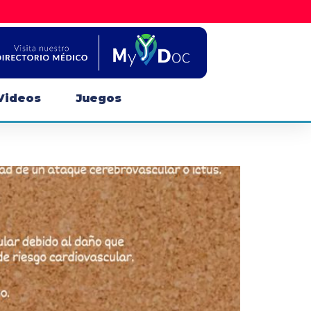
Videos
Juegos