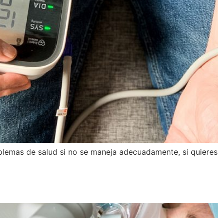
blemas de salud si no se maneja adecuadamente, si quieres