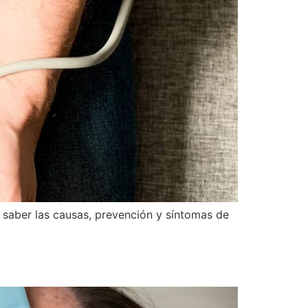
 saber las causas, prevención y síntomas de