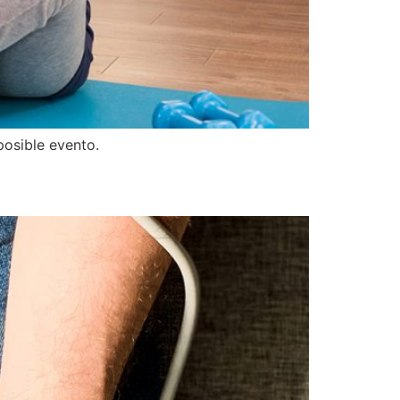
posible evento.