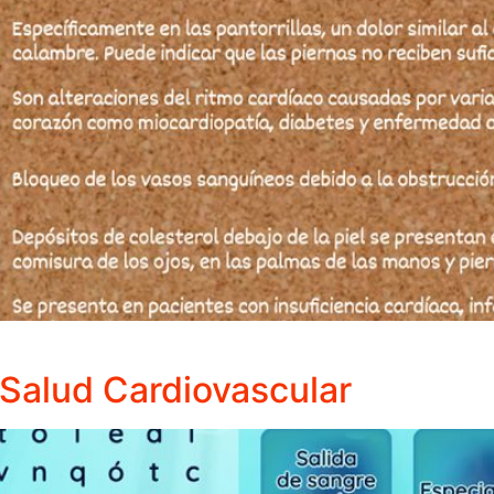
 Salud Cardiovascular