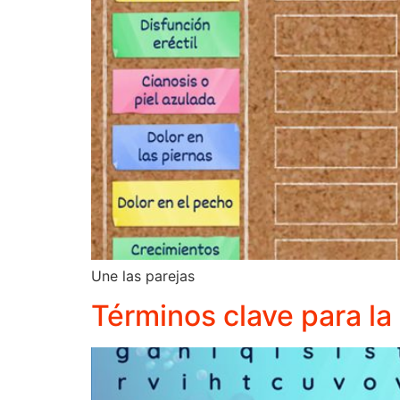
Une las parejas
Términos clave para la