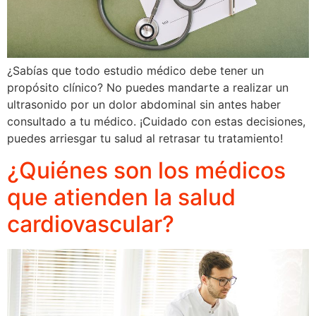
¿Sabías que todo estudio médico debe tener un
propósito clínico? No puedes mandarte a realizar un
ultrasonido por un dolor abdominal sin antes haber
consultado a tu médico. ¡Cuidado con estas decisiones,
puedes arriesgar tu salud al retrasar tu tratamiento!
¿Quiénes son los médicos
que atienden la salud
cardiovascular?