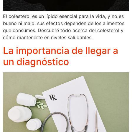
El colesterol es un lípido esencial para la vida, y no es
bueno ni malo, sus efectos dependen de los alimentos
que consumes. Descubre todo acerca del colesterol y
cómo mantenerte en niveles saludables.
La importancia de llegar a
un diagnóstico