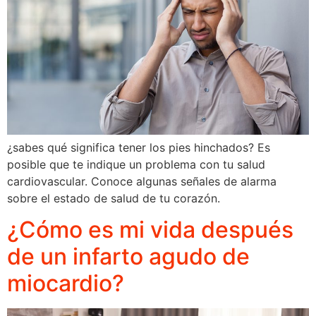
¿sabes qué significa tener los pies hinchados? Es
posible que te indique un problema con tu salud
cardiovascular. Conoce algunas señales de alarma
sobre el estado de salud de tu corazón.
¿Cómo es mi vida después
de un infarto agudo de
miocardio?