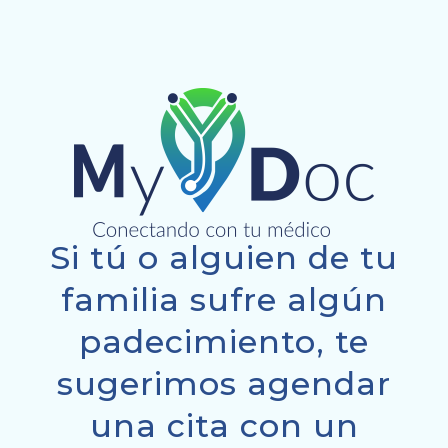
Si tú o alguien de tu
familia sufre algún
padecimiento, te
sugerimos agendar
una cita con un