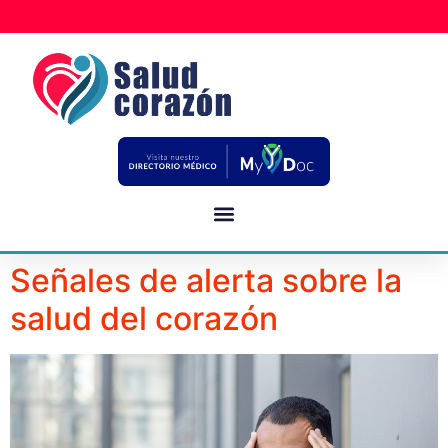
Señales de alerta sobre la
salud del corazón