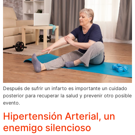
Después de sufrir un infarto es importante un cuidado
posterior para recuperar la salud y prevenir otro posible
evento.
Hipertensión Arterial, un
enemigo silencioso