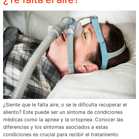
¿Siente que le falta aire, o se le dificulta recuperar el
aliento? Este puede ser un síntoma de condiciones
médicas como la apnea y la ortopnea. Conocer las
diferencias y los síntomas asociados a estas
condiciones es crucial para recibir el tratamiento