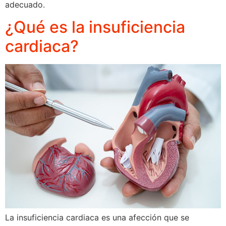
adecuado.
¿Qué es la insuficiencia
cardiaca?
La insuficiencia cardiaca es una afección que se