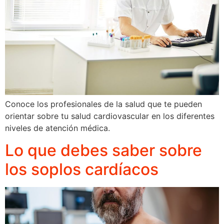
Conoce los profesionales de la salud que te pueden
orientar sobre tu salud cardiovascular en los diferentes
niveles de atención médica.
Lo que debes saber sobre
los soplos cardíacos