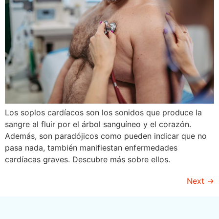
Los soplos cardíacos son los sonidos que produce la
sangre al fluir por el árbol sanguíneo y el corazón.
Además, son paradójicos como pueden indicar que no
pasa nada, también manifiestan enfermedades
cardíacas graves. Descubre más sobre ellos.
Next
→