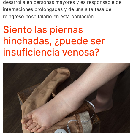
desarrolla en personas mayores y es responsable de
internaciones prolongadas y de una alta tasa de
reingreso hospitalario en esta población.
Siento las piernas
hinchadas, ¿puede ser
insuficiencia venosa?